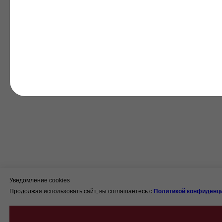
Уведомление cookies
Продолжая использовать сайт, вы соглашаетесь с
Политикой конфиденци