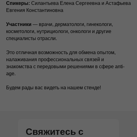
Спикеры:
Силантьева Елена Сергеевна и Астафьева
Евгения Константиновна
Участники
— врачи, дерматологи, гинекологи,
косметологи, нутрициологи, онкологи и другие
специалисты отрасли.
Это отличная возможность для обмена опытом,
налаживания профессиональных связей и
знакомства с передовыми решениями в сфере anti-
age.
Будем рады вас видеть на нашем стенде!
Свяжитесь с