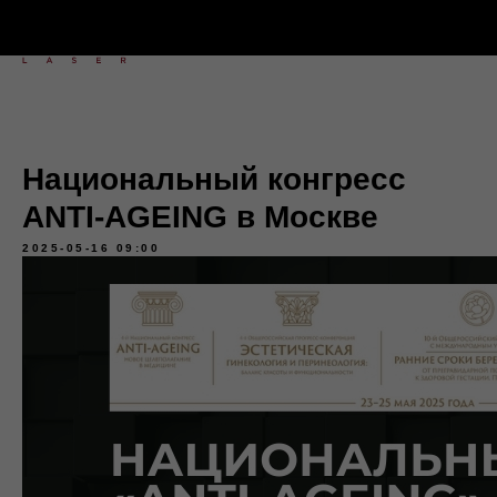
Национальный конгресс
ANTI-AGEING в Москве
2025-05-16 09:00