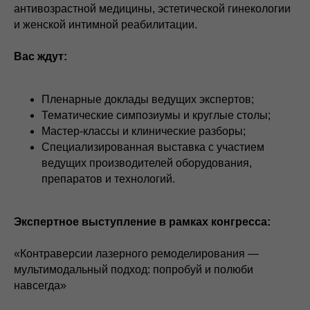
антивозрастной медицины, эстетической гинекологии
и женской интимной реабилитации.
Вас ждут:
Пленарные доклады ведущих экспертов;
Тематические симпозиумы и круглые столы;
Мастер-классы и клинические разборы;
Специализированная выставка с участием
ведущих производителей оборудования,
препаратов и технологий.
Экспертное выступление в рамках конгресса:
«Контраверсии лазерного ремоделирования —
мультимодальный подход: попробуй и полюби
навсегда»