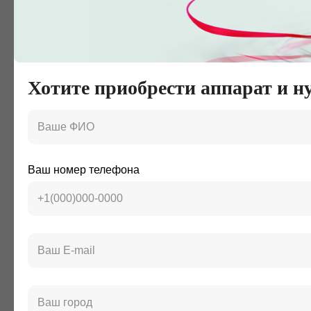
Хотите приобрести аппарат и н
Ваш номер телефона