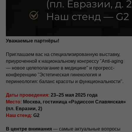
Уважаемые партнёры!
Приглашаем вас на специализированную выставку,
приуроченной к национальному конгрессу "Anti-aging
— новое целеполагание в медицине" и прогресс-
конференцию "Эстетическая гинекология и
перинеология: баланс красоты и функциональности".
Даты проведения:
23–25 мая 2025 года
Место:
Москва, гостиница «Рэдиссон Славянская»
(пл. Евразии, 2)
Наш стенд:
G2
В центре внимания
— самые актуальные вопросы