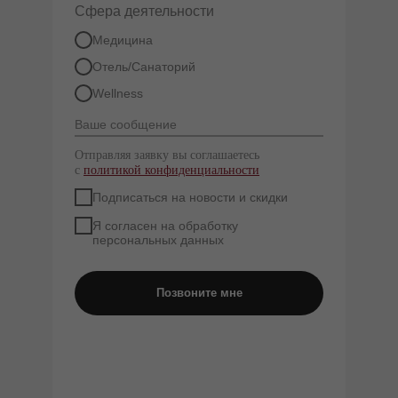
Сфера деятельности
Медицина
Отель/Санаторий
Wellness
Отправляя заявку вы соглашаетесь
с
политикой конфиденциальности
Подписаться на новости и скидки
Я согласен на обработку
персональных данных
Позвоните мне