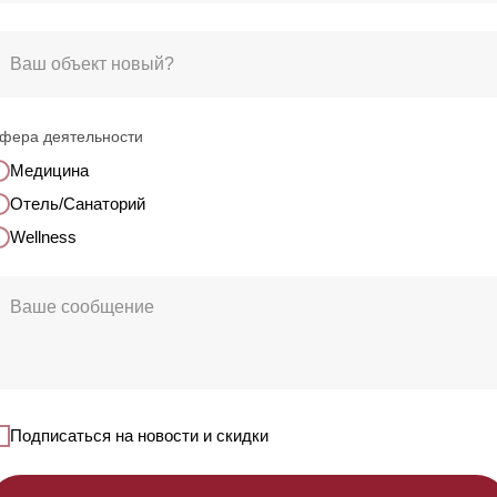
фера деятельности
Медицина
Отель/Санаторий
Wellness
Подписаться на новости и скидки