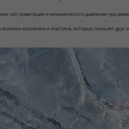
ние сил гравитации и механического давления при дви
 волокон коллагена и эластина, которые скользят друг 