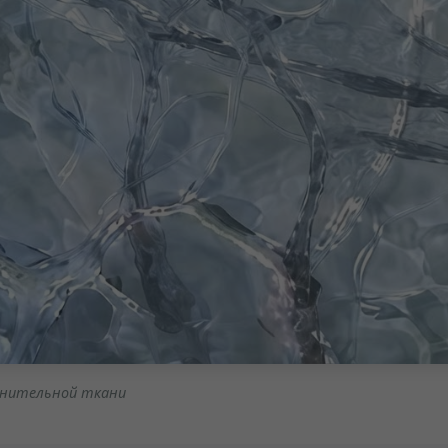
динительной ткани